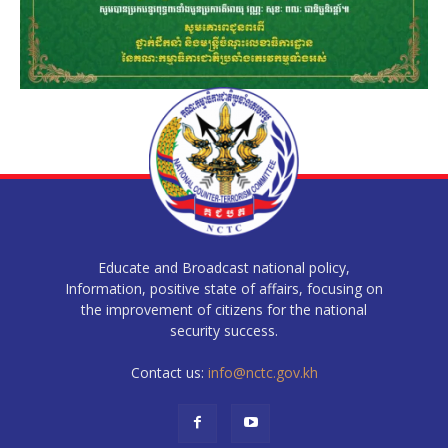
Educate and Broadcast national policy,
Information, positive state of affairs, focusing on
the improvement of citizens for the national
security success.
Contact us:
info@nctc.gov.kh