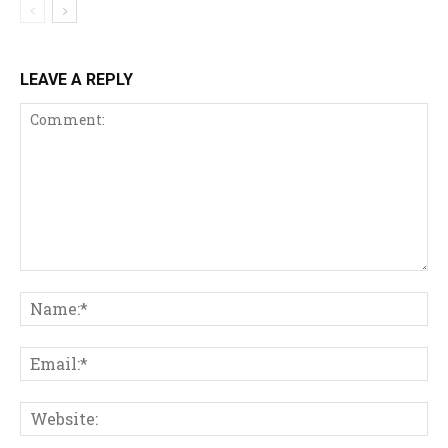
LEAVE A REPLY