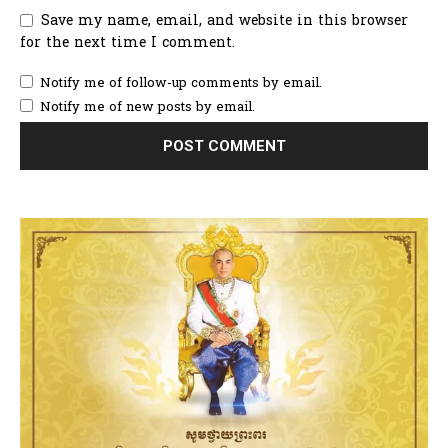
Save my name, email, and website in this browser
for the next time I comment.
Notify me of follow-up comments by email.
Notify me of new posts by email.