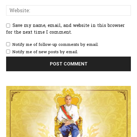
Save my name, email, and website in this browser
for the next time I comment.
Notify me of follow-up comments by email.
Notify me of new posts by email.