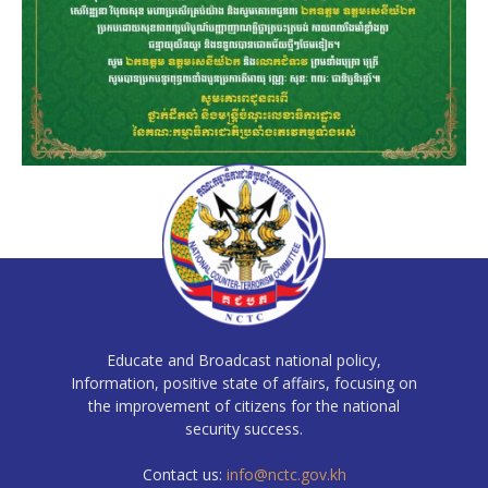
Educate and Broadcast national policy,
Information, positive state of affairs, focusing on
the improvement of citizens for the national
security success.
Contact us:
info@nctc.gov.kh