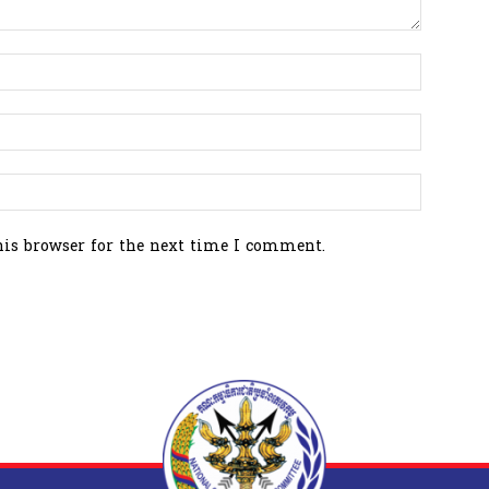
his browser for the next time I comment.