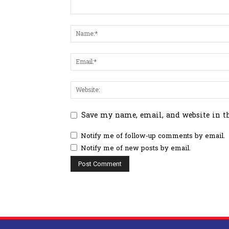
Save my name, email, and website in t
Notify me of follow-up comments by email.
Notify me of new posts by email.