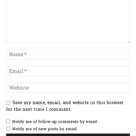
Save my name, email, and website in this browser
for the next time I comment.
Notify me of follow-up comments by email.
Notify me of new posts by email.