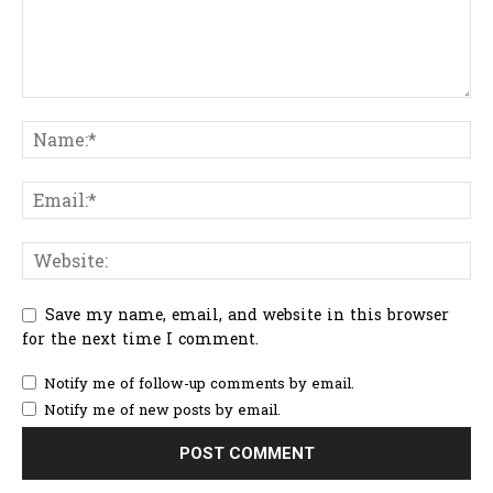
Save my name, email, and website in this browser
for the next time I comment.
Notify me of follow-up comments by email.
Notify me of new posts by email.