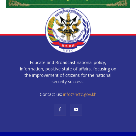
Educate and Broadcast national policy,
Information, positive state of affairs, focusing on
the improvement of citizens for the national
security success.
Contact us:
info@nctc.gov.kh