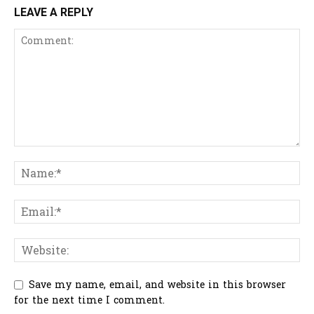
LEAVE A REPLY
Save my name, email, and website in this browser
for the next time I comment.