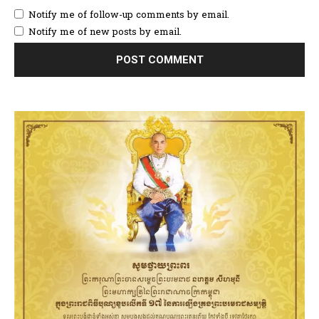
Notify me of follow-up comments by email.
Notify me of new posts by email.