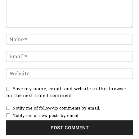
Save my name, email, and website in this browser
for the next time I comment.
Notify me of follow-up comments by email.
Notify me of new posts by email.