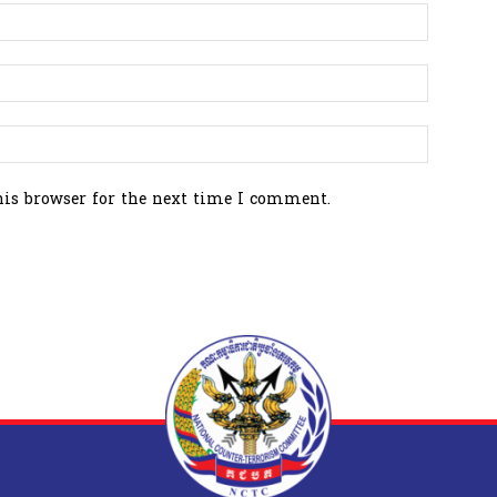
his browser for the next time I comment.