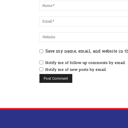
Save my name, email, and website in t
Notify me of follow-up comments by email.
Notify me of new posts by email.