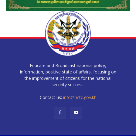
Educate and Broadcast national policy,
Information, positive state of affairs, focusing on
the improvement of citizens for the national
security success.
Contact us:
info@nctc.gov.kh