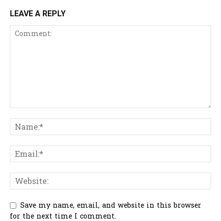
LEAVE A REPLY
Save my name, email, and website in this browser
for the next time I comment.