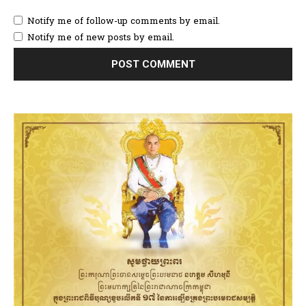
Notify me of follow-up comments by email.
Notify me of new posts by email.