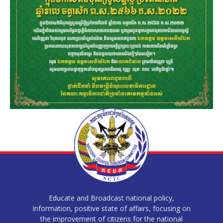
Educate and Broadcast national policy,
Information, positive state of affairs, focusing on
the improvement of citizens for the national