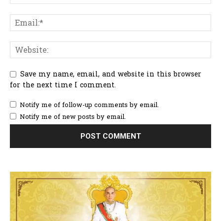
Save my name, email, and website in this browser
for the next time I comment.
Notify me of follow-up comments by email.
Notify me of new posts by email.