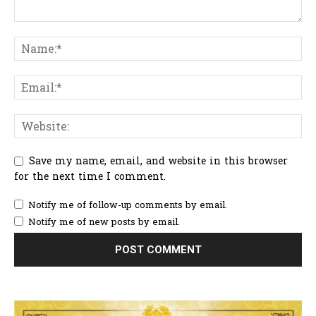
Save my name, email, and website in this browser
for the next time I comment.
Notify me of follow-up comments by email.
Notify me of new posts by email.