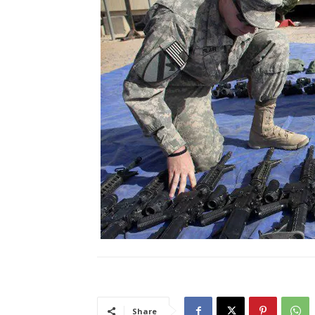
Share