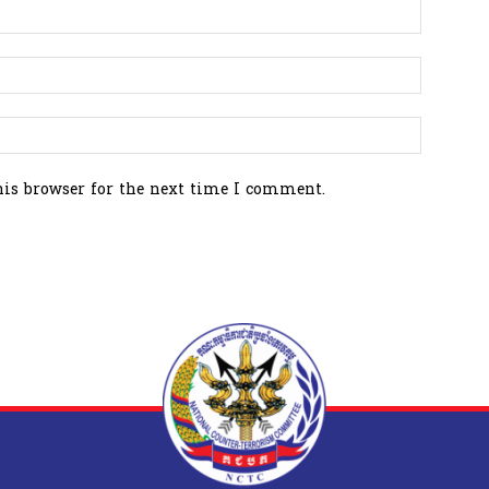
his browser for the next time I comment.