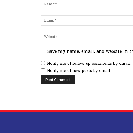
Save my name, email, and website in t
Notify me of follow-up comments by email.
Notify me of new posts by email.