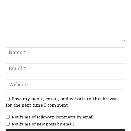
Save my name, email, and website in this browser
for the next time I comment.
Notify me of follow-up comments by email.
Notify me of new posts by email.