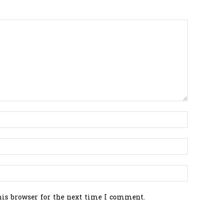
his browser for the next time I comment.