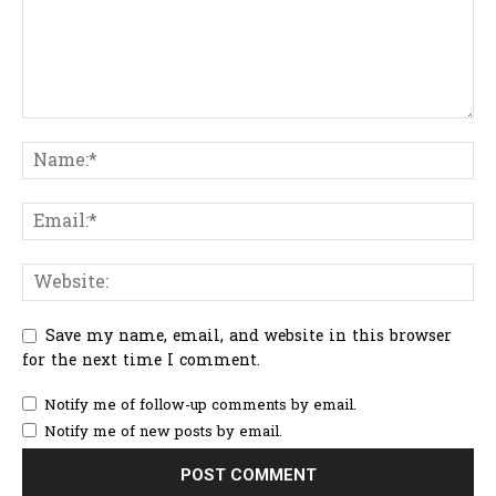
Save my name, email, and website in this browser
for the next time I comment.
Notify me of follow-up comments by email.
Notify me of new posts by email.