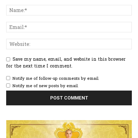
Save my name, email, and website in this browser
for the next time I comment.
Notify me of follow-up comments by email.
Notify me of new posts by email.