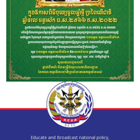
Educate and Broadcast national policy,