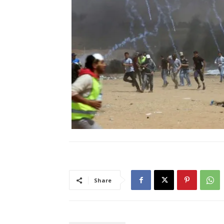
Share