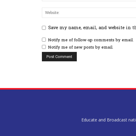
Save my name, email, and website in t
Notify me of follow-up comments by email.
Notify me of new posts by email.
Educate and Broadcast nation