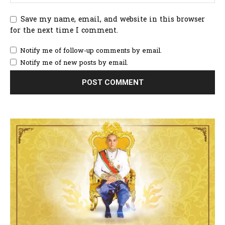
Save my name, email, and website in this browser
for the next time I comment.
Notify me of follow-up comments by email.
Notify me of new posts by email.