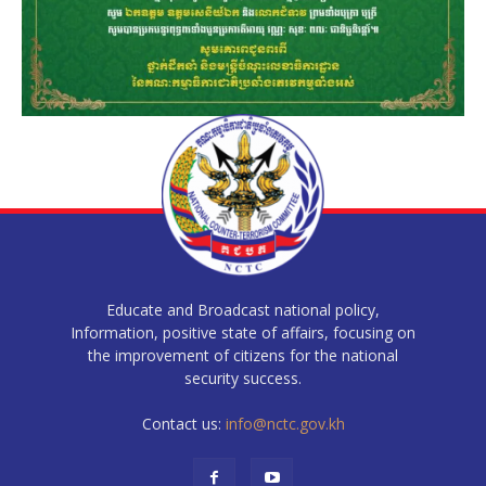
Educate and Broadcast national policy,
Information, positive state of affairs, focusing on
the improvement of citizens for the national
security success.
Contact us:
info@nctc.gov.kh