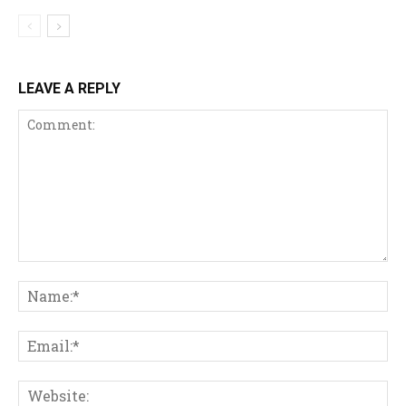
LEAVE A REPLY