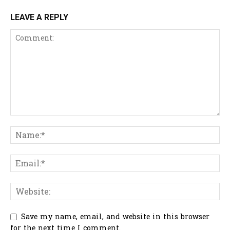
LEAVE A REPLY
Save my name, email, and website in this browser
for the next time I comment.