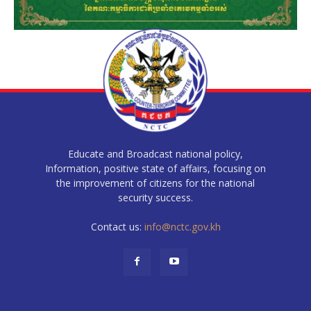
Educate and Broadcast national policy,
Information, positive state of affairs, focusing on
the improvement of citizens for the national
security success.
Contact us:
info@nctc.gov.kh