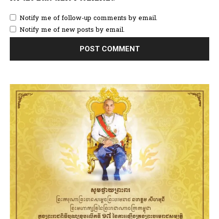
Notify me of follow-up comments by email.
Notify me of new posts by email.