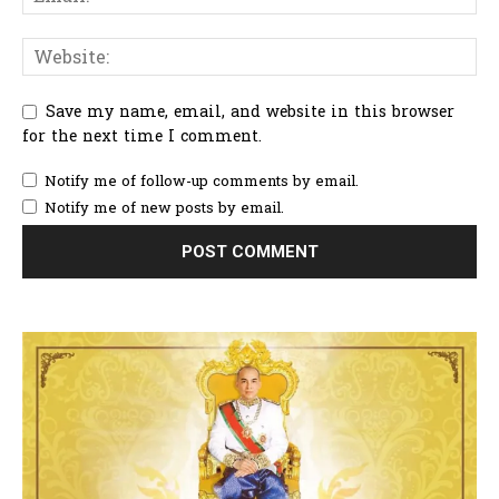
Save my name, email, and website in this browser
for the next time I comment.
Notify me of follow-up comments by email.
Notify me of new posts by email.