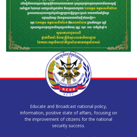
Educate and Broadcast national policy,
Information, positive state of affairs, focusing on
the improvement of citizens for the national
security success.