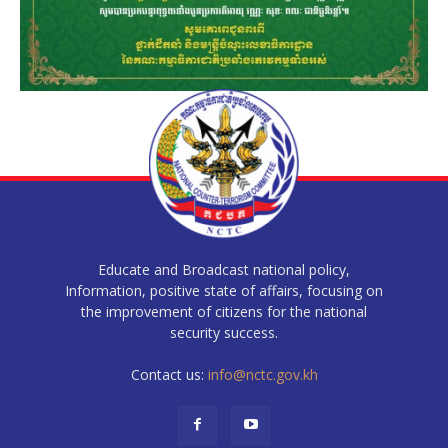
Educate and Broadcast national policy,
Information, positive state of affairs, focusing on
the improvement of citizens for the national
security success.
Contact us:
info@nctc.gov.kh