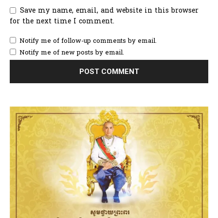
Save my name, email, and website in this browser
for the next time I comment.
Notify me of follow-up comments by email.
Notify me of new posts by email.