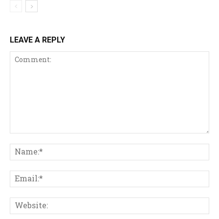
LEAVE A REPLY