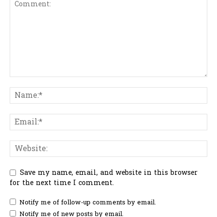
Save my name, email, and website in this browser
for the next time I comment.
Notify me of follow-up comments by email.
Notify me of new posts by email.