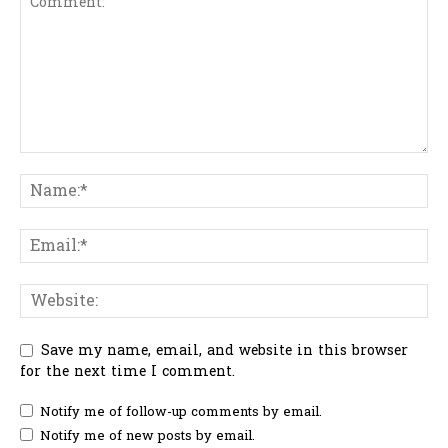
Save my name, email, and website in this browser
for the next time I comment.
Notify me of follow-up comments by email.
Notify me of new posts by email.