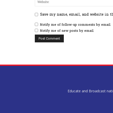
Save my name, email, and website in t
Notify me of follow-up comments by email.
Notify me of new posts by email.
Educate and Broadcast nation