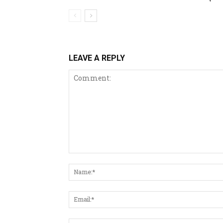
LEAVE A REPLY