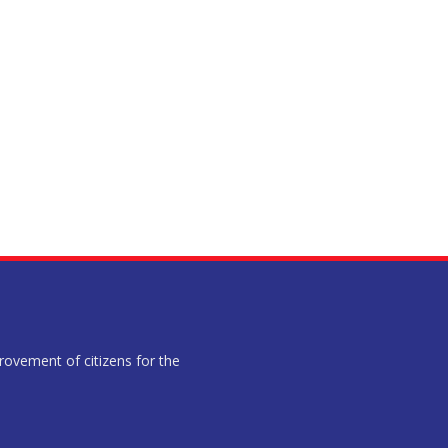
provement of citizens for the