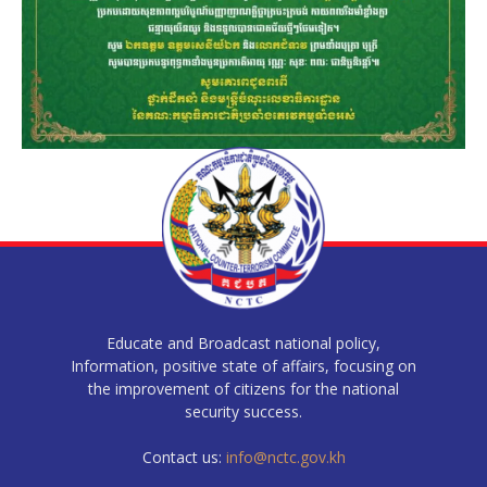
Educate and Broadcast national policy,
Information, positive state of affairs, focusing on
the improvement of citizens for the national
security success.
Contact us:
info@nctc.gov.kh