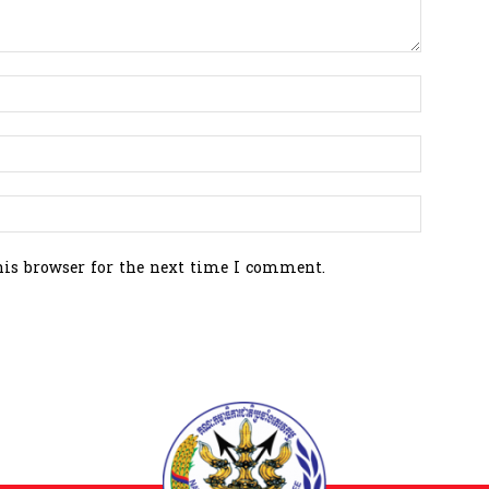
his browser for the next time I comment.