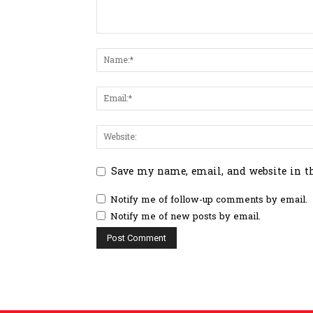
Save my name, email, and website in t
Notify me of follow-up comments by email.
Notify me of new posts by email.