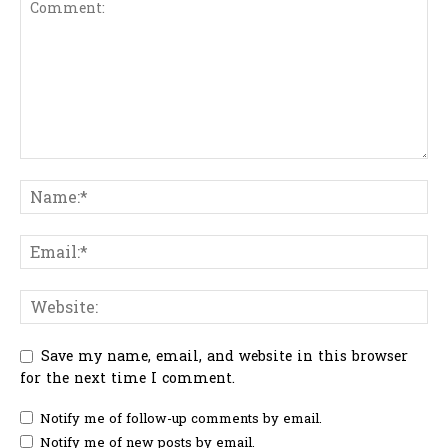
Save my name, email, and website in this browser
for the next time I comment.
Notify me of follow-up comments by email.
Notify me of new posts by email.