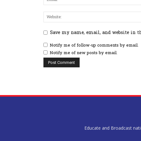
Save my name, email, and website in t
Notify me of follow-up comments by email.
Notify me of new posts by email.
Educate and Broadcast nation