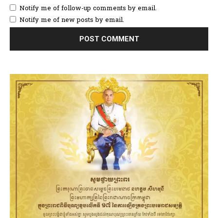
Notify me of follow-up comments by email.
Notify me of new posts by email.