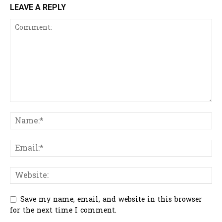
LEAVE A REPLY
Save my name, email, and website in this browser
for the next time I comment.