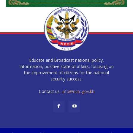
Educate and Broadcast national policy,
Information, positive state of affairs, focusing on
the improvement of citizens for the national
security success.
Contact us:
info@nctc.gov.kh