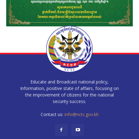
Educate and Broadcast national policy,
Information, positive state of affairs, focusing on
the improvement of citizens for the national
security success.
Contact us:
info@nctc.gov.kh