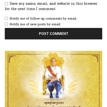
Save my name, email, and website in this browser
for the next time I comment.
Notify me of follow-up comments by email.
Notify me of new posts by email.