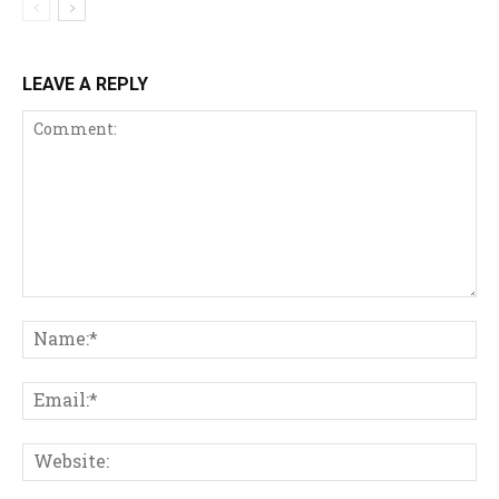
LEAVE A REPLY