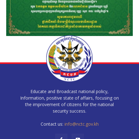
Educate and Broadcast national policy,
Information, positive state of affairs, focusing on
the improvement of citizens for the national
security success.
Contact us:
info@nctc.gov.kh