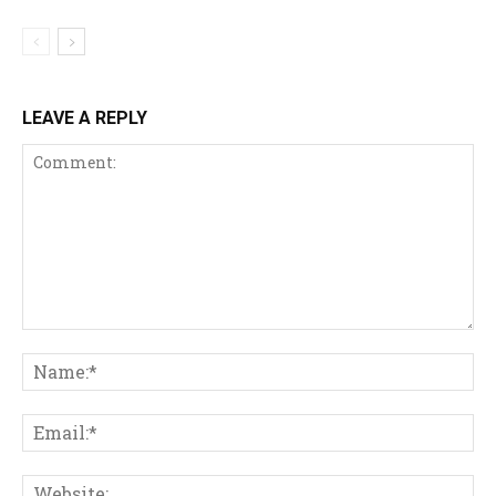
LEAVE A REPLY