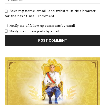
Save my name, email, and website in this browser
for the next time I comment.
Notify me of follow-up comments by email.
Notify me of new posts by email.