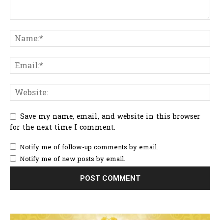
Save my name, email, and website in this browser
for the next time I comment.
Notify me of follow-up comments by email.
Notify me of new posts by email.