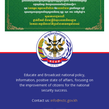
Educate and Broadcast national policy,
Information, positive state of affairs, focusing on
the improvement of citizens for the national
security success.
Contact us:
info@nctc.gov.kh