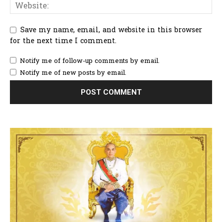
Save my name, email, and website in this browser
for the next time I comment.
Notify me of follow-up comments by email.
Notify me of new posts by email.