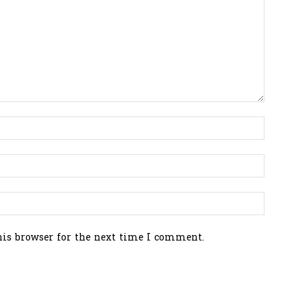
his browser for the next time I comment.