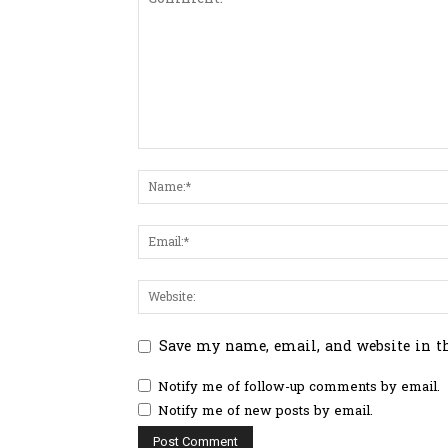
Save my name, email, and website in t
Notify me of follow-up comments by email.
Notify me of new posts by email.