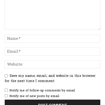
Save my name, email, and website in this browser
for the next time I comment.
Notify me of follow-up comments by email.
Notify me of new posts by email.