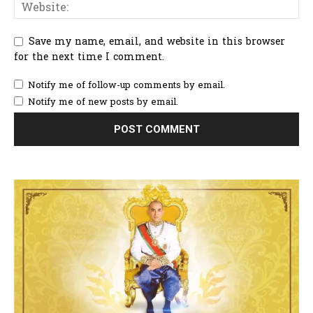
Save my name, email, and website in this browser
for the next time I comment.
Notify me of follow-up comments by email.
Notify me of new posts by email.