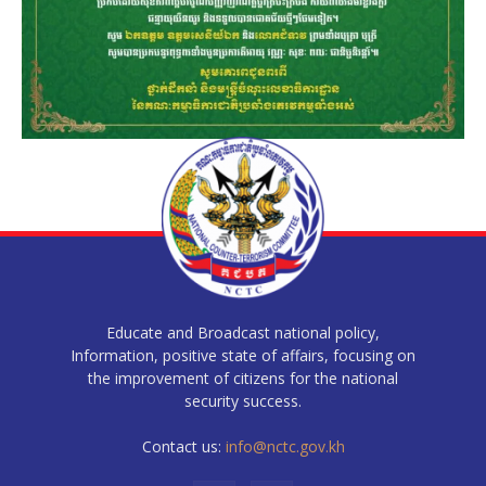
Educate and Broadcast national policy,
Information, positive state of affairs, focusing on
the improvement of citizens for the national
security success.
Contact us:
info@nctc.gov.kh