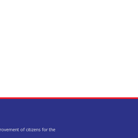
provement of citizens for the