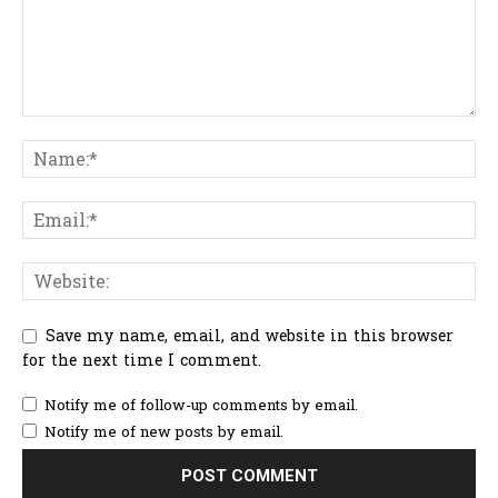
Save my name, email, and website in this browser
for the next time I comment.
Notify me of follow-up comments by email.
Notify me of new posts by email.